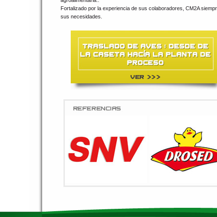
agroalimentaria..
Fortalizado por la experiencia de sus colaboradores, CM2A siempre 
sus necesidades.